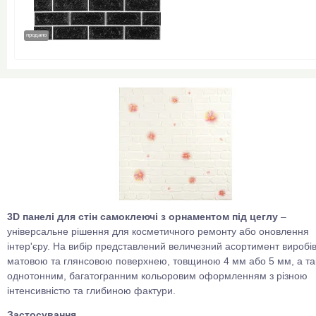
продано
3D панелі для стін самоклеючі з орнаментом під цеглу
–
універсальне рішення для косметичного ремонту або оновлення
інтер'єру. На вибір представлений величезний асортимент виробів
матовою та глянсовою поверхнею, товщиною 4 мм або 5 мм, а та
однотонним, багатогранним кольоровим оформленням з різною
інтенсивністю та глибиною фактури.
Застосування