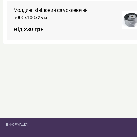
Молдинг вініловий самоклеючий
5000х100х2мм
Від 230 грн
ІНФОРМАЦІЯ
Головна