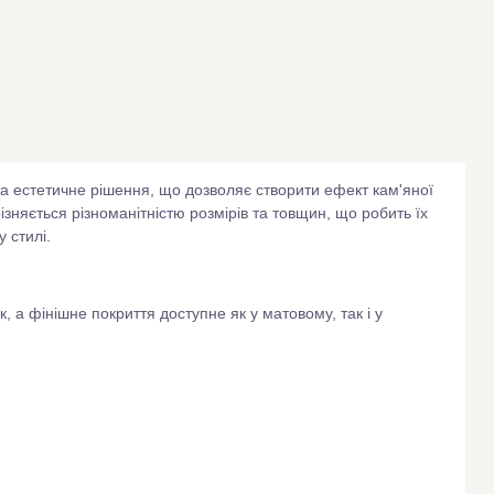
а естетичне рішення, що дозволяє створити ефект кам'яної
ізняється різноманітністю розмірів та товщин, що робить їх
у стилі.
, а фінішне покриття доступне як у матовому, так і у