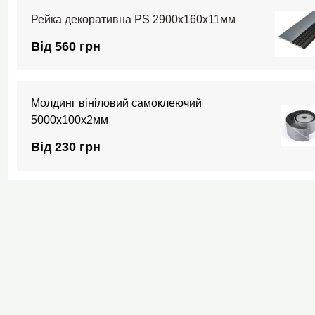
Рейка декоративна PS 2900х160х11мм
Від 560 грн
Молдинг вініловий самоклеючий
5000х100х2мм
Від 230 грн