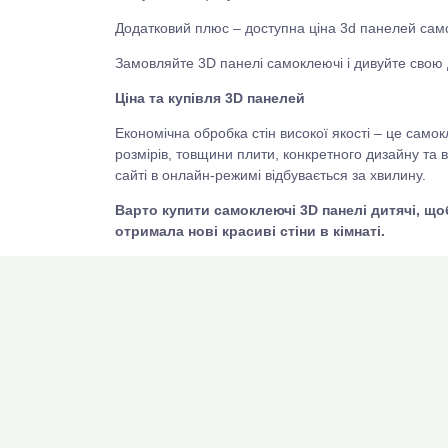
Додатковий плюс – доступна ціна 3d панелей сам
Замовляйте 3D панелі самоклеючі і дивуйте свою 
Ціна та купівля 3D панелей
Економічна обробка стін високої якості – це самок
розмірів, товщини плити, конкретного дизайну та
сайті в онлайн-режимі відбувається за хвилину.
Варто купити самоклеючі 3D панелі дитячі, що
отримала нові красиві стіни в кімнаті.