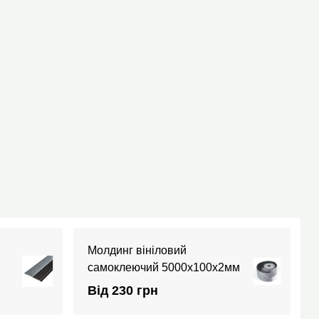
Молдинг вініловий
самоклеючий 5000х100х2мм
Від 230 грн