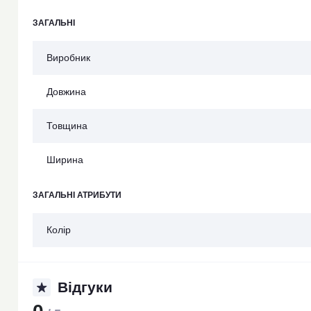
ЗАГАЛЬНІ
Виробник
Довжина
Товщина
Ширина
ЗАГАЛЬНІ АТРИБУТИ
Колір
Відгуки