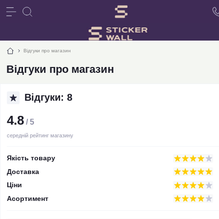
Відгуки про магазин
Відгуки про магазин
Відгуки: 8
4.8
/ 5
середній рейтинг магазину
Якість товару
Доставка
Ціни
Асортимент