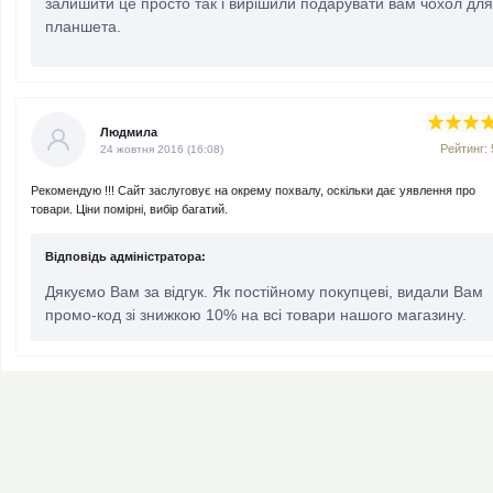
залишити це просто так і вирішили подарувати вам чохол для
планшета.
Людмила
Рейтинг: 
24 жовтня 2016 (16:08)
Рекомендую !!! Сайт заслуговує на окрему похвалу, оскільки дає уявлення про
товари. Ціни помірні, вибір багатий.
Відповідь адміністратора:
Дякуємо Вам за відгук. Як постійному покупцеві, видали Вам
промо-код зі знижкою 10% на всі товари нашого магазину.